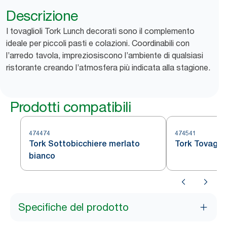
Descrizione
I tovaglioli Tork Lunch decorati sono il complemento
ideale per piccoli pasti e colazioni. Coordinabili con
l’arredo tavola, impreziosiscono l’ambiente di qualsiasi
ristorante creando l’atmosfera più indicata alla stagione.
Prodotti compatibili
474474
474541
Tork Sottobicchiere merlato
Tork Tovaglie
bianco
Specifiche del prodotto