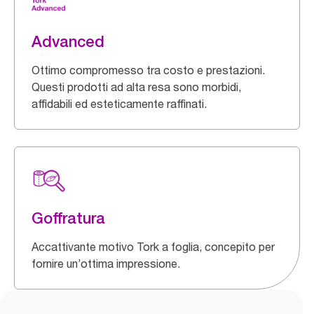
Advanced
Ottimo compromesso tra costo e prestazioni.
Questi prodotti ad alta resa sono morbidi,
affidabili ed esteticamente raffinati.
Goffratura
Accattivante motivo Tork a foglia, concepito per
fornire un’ottima impressione.