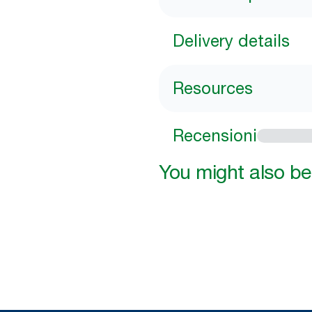
Delivery details
Resources
Recensioni
You might also be 