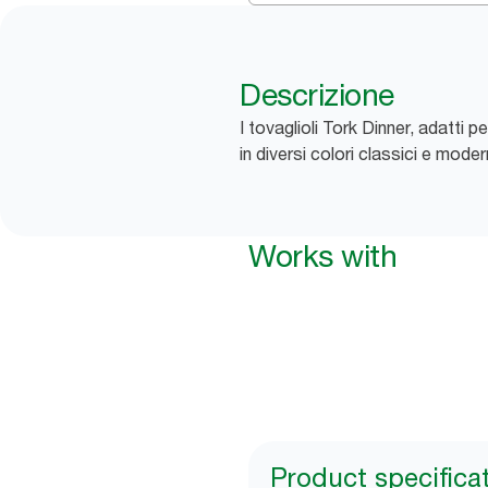
Descrizione
I tovaglioli Tork Dinner, adatti 
in diversi colori classici e moder
Works with
Product specifica