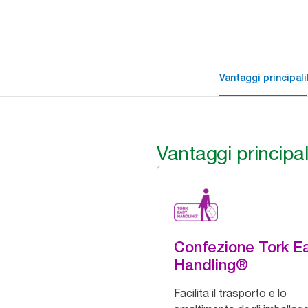
Vantaggi principali
Vantaggi principal
Confezione Tork E
Handling®
Facilita il trasporto e lo