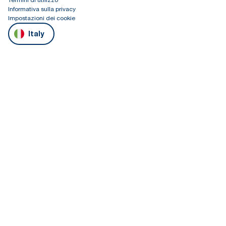
Informativa sulla privacy
Impostazioni dei cookie
Italy