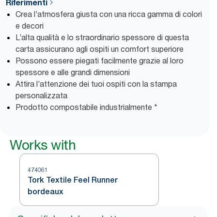
Riferimenti
Crea l’atmosfera giusta con una ricca gamma di colori
e decori
L’alta qualità e lo straordinario spessore di questa
carta assicurano agli ospiti un comfort superiore
Possono essere piegati facilmente grazie al loro
spessore e alle grandi dimensioni
Attira l’attenzione dei tuoi ospiti con la stampa
personalizzata
Prodotto compostabile industrialmente *
Works with
474061
Tork Textile Feel Runner
bordeaux