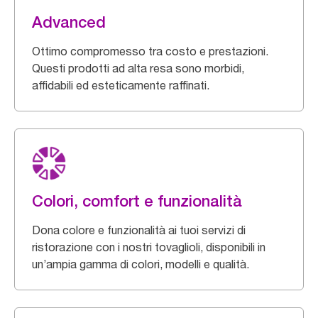
Advanced
Ottimo compromesso tra costo e prestazioni.
Questi prodotti ad alta resa sono morbidi,
affidabili ed esteticamente raffinati.
Colori, comfort e funzionalità
Dona colore e funzionalità ai tuoi servizi di
ristorazione con i nostri tovaglioli, disponibili in
un’ampia gamma di colori, modelli e qualità.