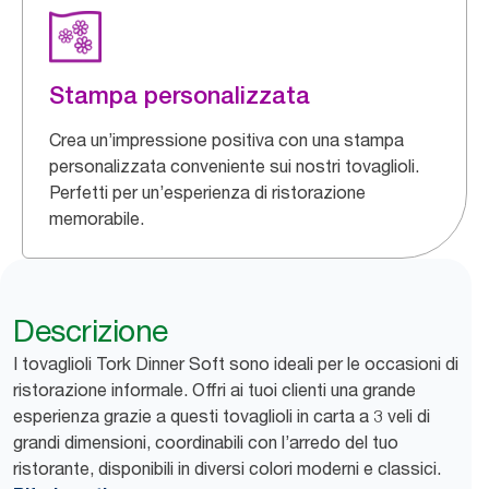
Stampa personalizzata
Crea un’impressione positiva con una stampa
personalizzata conveniente sui nostri tovaglioli.
Perfetti per un’esperienza di ristorazione
memorabile.
Descrizione
I tovaglioli Tork Dinner Soft sono ideali per le occasioni di
ristorazione informale. Offri ai tuoi clienti una grande
esperienza grazie a questi tovaglioli in carta a 3 veli di
grandi dimensioni, coordinabili con l’arredo del tuo
ristorante, disponibili in diversi colori moderni e classici.