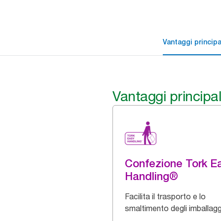
Vantaggi principa
Vantaggi principal
Confezione Tork E
Handling®
Facilita il trasporto e lo
smaltimento degli imballagg