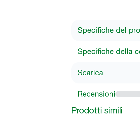
Specifiche del pr
Specifiche della 
Scarica
Recensioni
Prodotti simili