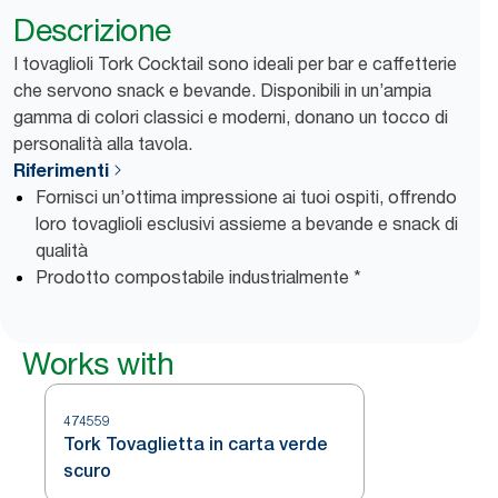
Descrizione
I tovaglioli Tork Cocktail sono ideali per bar e caffetterie
che servono snack e bevande. Disponibili in un’ampia
gamma di colori classici e moderni, donano un tocco di
personalità alla tavola.
Riferimenti
Fornisci un’ottima impressione ai tuoi ospiti, offrendo
loro tovaglioli esclusivi assieme a bevande e snack di
qualità
Prodotto compostabile industrialmente *
Works with
474559
Tork Tovaglietta in carta verde
scuro