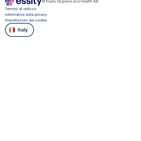
© Essity Hygiene and Health AB
Termini di utilizzo
Informativa sulla privacy
Impostazioni dei cookie
Italy