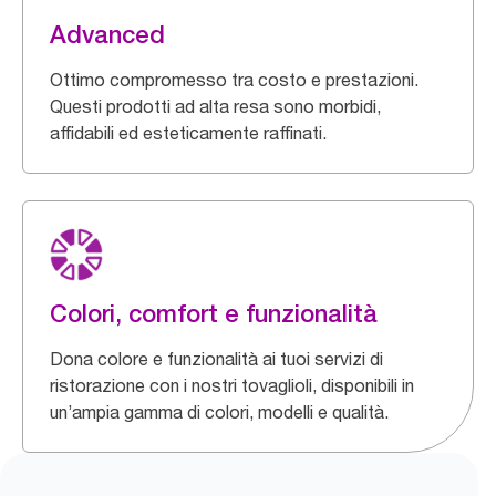
Advanced
Ottimo compromesso tra costo e prestazioni.
Questi prodotti ad alta resa sono morbidi,
affidabili ed esteticamente raffinati.
Colori, comfort e funzionalità
Dona colore e funzionalità ai tuoi servizi di
ristorazione con i nostri tovaglioli, disponibili in
un’ampia gamma di colori, modelli e qualità.