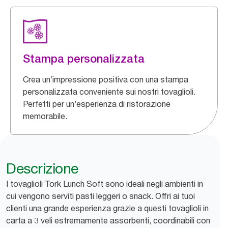
Stampa personalizzata
Crea un’impressione positiva con una stampa
personalizzata conveniente sui nostri tovaglioli.
Perfetti per un’esperienza di ristorazione
memorabile.
Descrizione
I tovaglioli Tork Lunch Soft sono ideali negli ambienti in
cui vengono serviti pasti leggeri o snack. Offri ai tuoi
clienti una grande esperienza grazie a questi tovaglioli in
carta a 3 veli estremamente assorbenti, coordinabili con