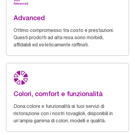
Advanced
Ottimo compromesso tra costo e prestazioni.
Questi prodotti ad alta resa sono morbidi,
affidabili ed esteticamente raffinati.
Colori, comfort e funzionalità
Dona colore e funzionalità ai tuoi servizi di
ristorazione con i nostri tovaglioli, disponibili in
un’ampia gamma di colori, modelli e qualità.