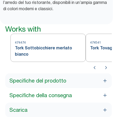
l’arredo del tuo ristorante, disponibili in un’ampia gamma
di colori moderni e classici.
Works with
474474
474541
Tork Sottobicchiere merlato
Tork Tovaglie
bianco
Specifiche del prodotto
Specifiche della consegna
Scarica