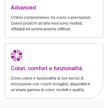
Advanced
Ottimo compromesso tra costo e prestazioni.
Questi prodotti ad alta resa sono morbidi,
affidabili ed esteticamente raffinati.
Colori, comfort e funzionalità
Dona colore e funzionalità ai tuoi servizi di
ristorazione con i nostri tovaglioli, disponibili in
un’ampia gamma di colori, modelli e qualità.