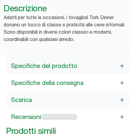
Descrizione
Adatti per tutte le occasioni, i tovaglioli Tork Dinner
donano un tocco di classe e praticità alle cene informali.
Sono disponibili in diversi colori classici e moderni,
coordinabili con qualsiasi arredo.
Specifiche del prodotto
Specifiche della consegna
Scarica
Recensioni
Prodotti simili