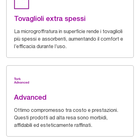
Tovaglioli extra spessi
La microgroffratura in superficie rende i tovaglioli
più spessi e assorbenti, aumentando il comfort e
l’efficacia durante l’uso.
Advanced
Ottimo compromesso tra costo e prestazioni.
Questi prodotti ad alta resa sono morbidi,
affidabili ed esteticamente raffinati.