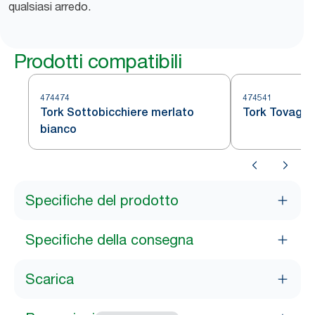
qualsiasi arredo.
Prodotti compatibili
474474
474541
Tork Sottobicchiere merlato
Tork Tovaglie
bianco
Specifiche del prodotto
Specifiche della consegna
Scarica