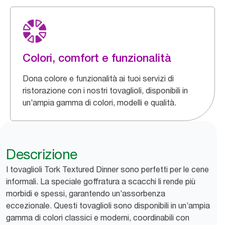
Colori, comfort e funzionalità
Dona colore e funzionalità ai tuoi servizi di
ristorazione con i nostri tovaglioli, disponibili in
un’ampia gamma di colori, modelli e qualità.
Descrizione
I tovaglioli Tork Textured Dinner sono perfetti per le cene
informali. La speciale goffratura a scacchi li rende più
morbidi e spessi, garantendo un’assorbenza
eccezionale. Questi tovaglioli sono disponibili in un’ampia
gamma di colori classici e moderni, coordinabili con