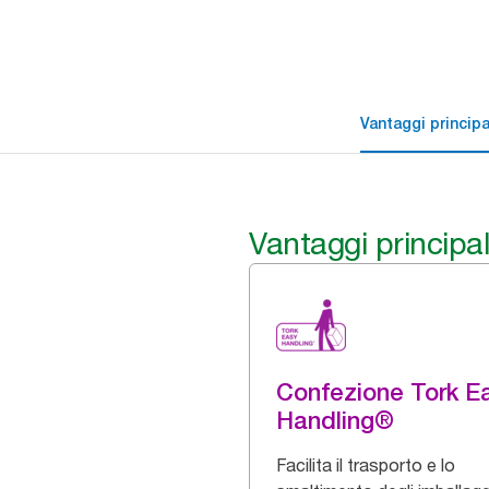
Vantaggi principa
Vantaggi principal
Confezione Tork E
Handling®
Facilita il trasporto e lo