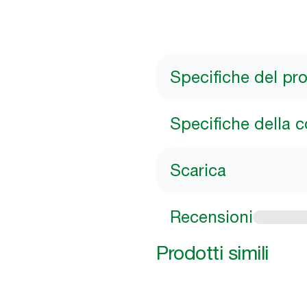
Specifiche del pr
Specifiche della 
Scarica
Recensioni
Prodotti simili