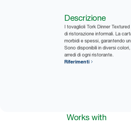
Descrizione
I tovaglioli Tork Dinner Textured
di ristorazione informali. La cart
morbidi e spessi, garantendo u
Sono disponibili in diversi colori
arredi di ogni ristorante.
Riferimenti
Works with