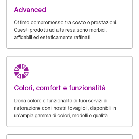
Advanced
Ottimo compromesso tra costo e prestazioni.
Questi prodotti ad alta resa sono morbidi,
affidabili ed esteticamente raffinati.
Colori, comfort e funzionalità
Dona colore e funzionalità ai tuoi servizi di
ristorazione con i nostri tovaglioli, disponibili in
un’ampia gamma di colori, modelli e qualità.