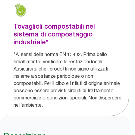
Tovaglioli compostabili nel
sistema di compostaggio
industriale*
*Ai sensi della norma EN 13432. Prima dello
smaltimento, verificare le restrizioni locali.
Assicurarsi che i prodotti non siano utilizzati
insieme a sostanze pericolose o non
compostabili. Per il cibo e i rifiuti di origine animale
possono essere previsti ​circuiti di trattamento
commerciale o condizioni speciali. Non disperdere
nell’ambiente.