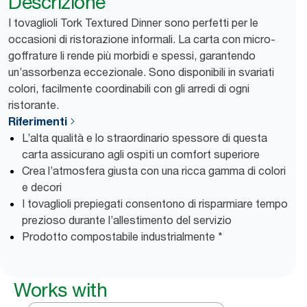
Descrizione
I tovaglioli Tork Textured Dinner sono perfetti per le
occasioni di ristorazione informali. La carta con micro-
goffrature li rende più morbidi e spessi, garantendo
un’assorbenza eccezionale. Sono disponibili in svariati
colori, facilmente coordinabili con gli arredi di ogni
ristorante.
Riferimenti
L’alta qualità e lo straordinario spessore di questa
carta assicurano agli ospiti un comfort superiore
Crea l’atmosfera giusta con una ricca gamma di colori
e decori
I tovaglioli prepiegati consentono di risparmiare tempo
prezioso durante l’allestimento del servizio
Prodotto compostabile industrialmente *
Works with