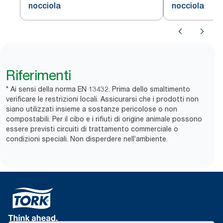
nocciola
nocciola
Riferimenti
* Ai sensi della norma EN 13432. Prima dello smaltimento
verificare le restrizioni locali. Assicurarsi che i prodotti non
siano utilizzati insieme a sostanze pericolose o non
compostabili. Per il cibo e i rifiuti di origine animale possono
essere previsti ​circuiti di trattamento commerciale o
condizioni speciali. Non disperdere nell’ambiente.