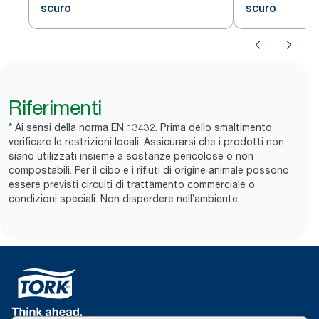
scuro
scuro
Riferimenti
* Ai sensi della norma EN 13432. Prima dello smaltimento
verificare le restrizioni locali. Assicurarsi che i prodotti non
siano utilizzati insieme a sostanze pericolose o non
compostabili. Per il cibo e i rifiuti di origine animale possono
essere previsti ​circuiti di trattamento commerciale o
condizioni speciali. Non disperdere nell’ambiente.