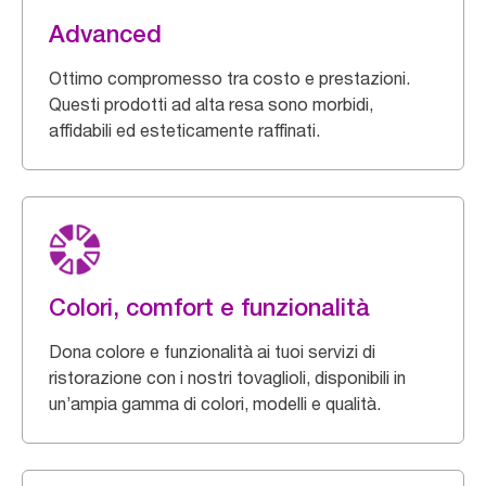
Advanced
Ottimo compromesso tra costo e prestazioni.
Questi prodotti ad alta resa sono morbidi,
affidabili ed esteticamente raffinati.
Colori, comfort e funzionalità
Dona colore e funzionalità ai tuoi servizi di
ristorazione con i nostri tovaglioli, disponibili in
un’ampia gamma di colori, modelli e qualità.