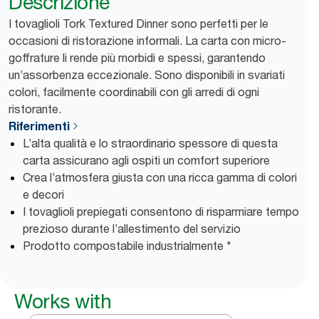
Descrizione
I tovaglioli Tork Textured Dinner sono perfetti per le
occasioni di ristorazione informali. La carta con micro-
goffrature li rende più morbidi e spessi, garantendo
un’assorbenza eccezionale. Sono disponibili in svariati
colori, facilmente coordinabili con gli arredi di ogni
ristorante.
Riferimenti
L’alta qualità e lo straordinario spessore di questa
carta assicurano agli ospiti un comfort superiore
Crea l’atmosfera giusta con una ricca gamma di colori
e decori
I tovaglioli prepiegati consentono di risparmiare tempo
prezioso durante l’allestimento del servizio
Prodotto compostabile industrialmente *
Works with