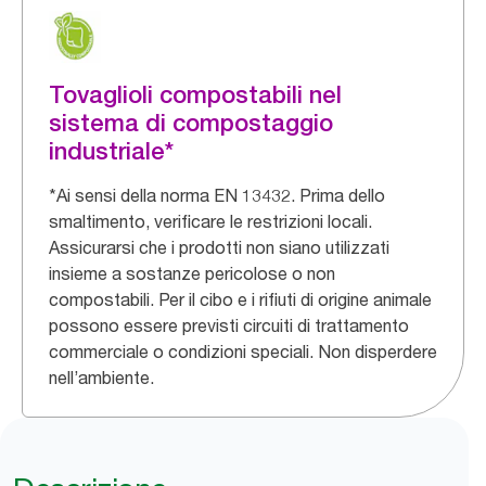
Tovaglioli compostabili nel
sistema di compostaggio
industriale*
*Ai sensi della norma EN 13432. Prima dello
smaltimento, verificare le restrizioni locali.
Assicurarsi che i prodotti non siano utilizzati
insieme a sostanze pericolose o non
compostabili. Per il cibo e i rifiuti di origine animale
possono essere previsti ​circuiti di trattamento
commerciale o condizioni speciali. Non disperdere
nell’ambiente.