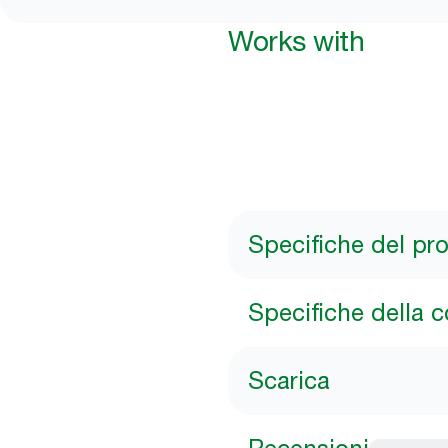
Works with
Specifiche del pr
Specifiche della 
Scarica