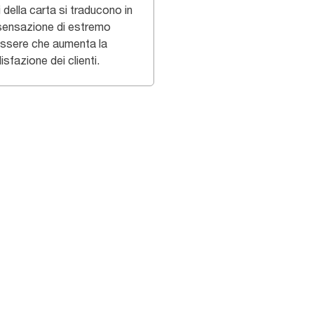
i della carta si traducono in
sensazione di estremo
ssere che aumenta la
sfazione dei clienti.