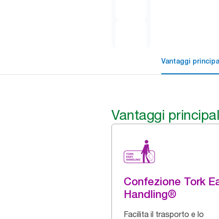
Vantaggi principa
Vantaggi principal
Confezione Tork E
Handling®
Facilita il trasporto e lo