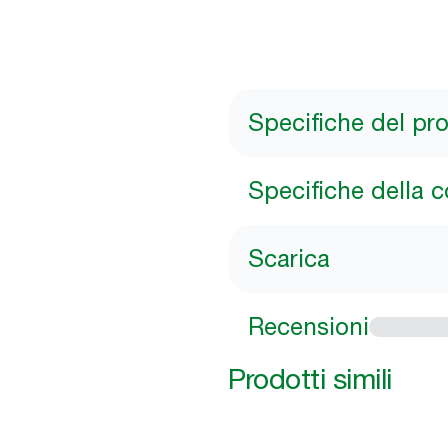
Specifiche del pr
Specifiche della 
Scarica
Recensioni
Prodotti simili