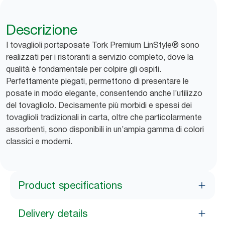
Descrizione
I tovaglioli portaposate Tork Premium LinStyle® sono
realizzati per i ristoranti a servizio completo, dove la
qualità è fondamentale per colpire gli ospiti.
Perfettamente piegati, permettono di presentare le
posate in modo elegante, consentendo anche l’utilizzo
del tovagliolo. Decisamente più morbidi e spessi dei
tovaglioli tradizionali in carta, oltre che particolarmente
assorbenti, sono disponibili in un’ampia gamma di colori
classici e moderni.
Product specifications
Delivery details