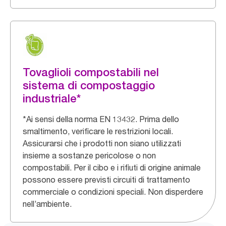
Tovaglioli compostabili nel
sistema di compostaggio
industriale*
*Ai sensi della norma EN 13432. Prima dello
smaltimento, verificare le restrizioni locali.
Assicurarsi che i prodotti non siano utilizzati
insieme a sostanze pericolose o non
compostabili. Per il cibo e i rifiuti di origine animale
possono essere previsti ​circuiti di trattamento
commerciale o condizioni speciali. Non disperdere
nell’ambiente.