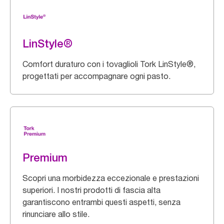
LinStyle®
Comfort duraturo con i tovaglioli Tork LinStyle®,
progettati per accompagnare ogni pasto.
Premium
Scopri una morbidezza eccezionale e prestazioni
superiori. I nostri prodotti di fascia alta
garantiscono entrambi questi aspetti, senza
rinunciare allo stile.