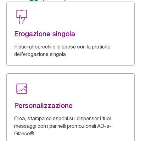
Erogazione singola
Riduci gli sprechi e le spese con la praticità
dell’erogazione singola
Personalizzazione
Crea, stampa ed esponi sui dispenser i tuoi
messaggi con i pannelli promozionali AD-a-
Glance®