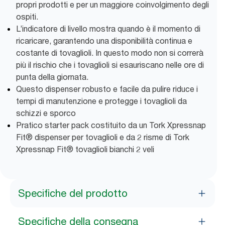
propri prodotti e per un maggiore coinvolgimento degli
ospiti.
L’indicatore di livello mostra quando è il momento di
ricaricare, garantendo una disponibilità continua e
costante di tovaglioli. In questo modo non si correrà
più il rischio che i tovaglioli si esauriscano nelle ore di
punta della giornata.
Questo dispenser robusto e facile da pulire riduce i
tempi di manutenzione e protegge i tovaglioli da
schizzi e sporco
Pratico starter pack costituito da un Tork Xpressnap
Fit® dispenser per tovaglioli e da 2 risme di Tork
Xpressnap Fit® tovaglioli bianchi 2 veli
Specifiche del prodotto
Specifiche della consegna