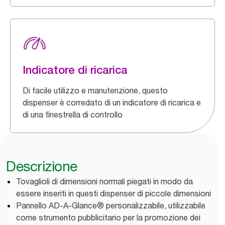
Indicatore di ricarica
Di facile utilizzo e manutenzione, questo
dispenser è corredato di un indicatore di ricarica e
di una finestrella di controllo
Descrizione
Tovaglioli di dimensioni normali piegati in modo da
essere inseriti in questi dispenser di piccole dimensioni
Pannello AD-A-Glance® personalizzabile, utilizzabile
come strumento pubblicitario per la promozione dei