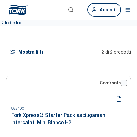
Accedi
Indietro
Mostra filtri
2 di 2 prodotti
Confronta
952100
Tork Xpress® Starter Pack asciugamani
intercalati Mini Bianco H2