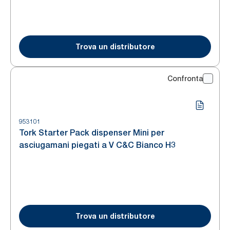
Trova un distributore
Confronta
953101
Tork Starter Pack dispenser Mini per
asciugamani piegati a V C&C Bianco H3
Trova un distributore