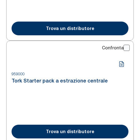
Trova un distributore
Confronta
959000
Tork Starter pack a estrazione centrale
Trova un distributore