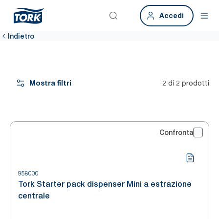
Accedi
Indietro
Mostra filtri
2 di 2 prodotti
Confronta
958000
Tork Starter pack dispenser Mini a estrazione
centrale