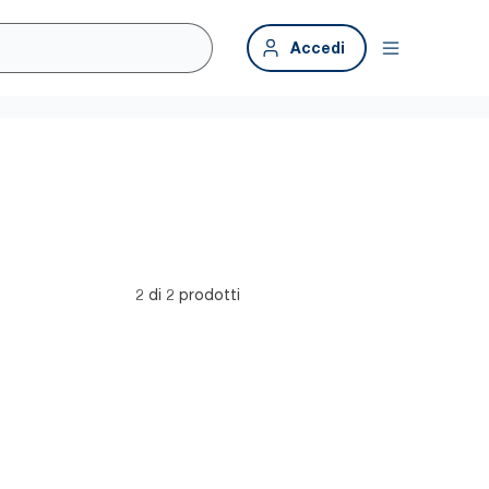
Accedi
2 di 2 prodotti