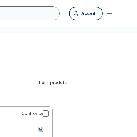
Accedi
4 di 4 prodotti
Confronta