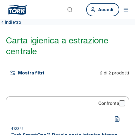
Accedi
Indietro
Carta igienica a estrazione
centrale
Mostra filtri
2 di 2 prodotti
Confronta
472242