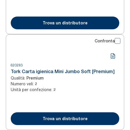
Trova un distributore
Confronta
620283
Tork Carta igienica Mini Jumbo Soft [Premium]
Qualità
:
Premium
Numero veli
:
2
Unità per confezione
:
2
Trova un distributore