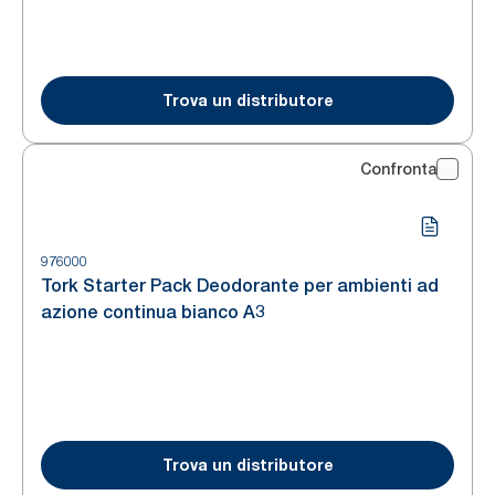
Trova un distributore
Confronta
976000
Tork Starter Pack Deodorante per ambienti ad
azione continua bianco A3
Trova un distributore