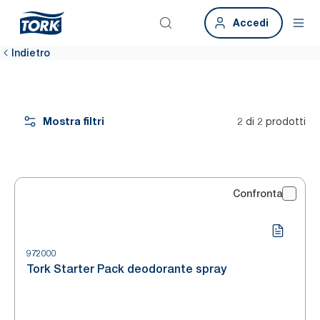
Accedi
Indietro
Mostra filtri
2 di 2 prodotti
Confronta
972000
Tork Starter Pack deodorante spray