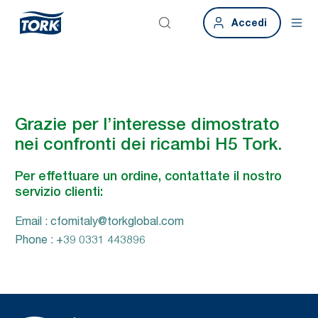
Accedi
Grazie per l’interesse dimostrato
nei confronti dei ricambi H5 Tork.
Per effettuare un ordine, contattate il nostro
servizio clienti:
Email : cfomitaly@torkglobal.com
Phone : +39 0331 443896