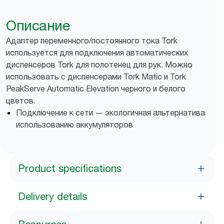
Описание
Адаптер переменного/постоянного тока Tork
используется для подключения автоматических
диспенсеров Tork для полотенец для рук. Можно
использовать с диспенсерами Tork Matic и Tork
PeakServe Automatic Elevation черного и белого
цветов.
Подключение к сети — экологичная альтернатива
использованию аккумуляторов
Product specifications
Delivery details