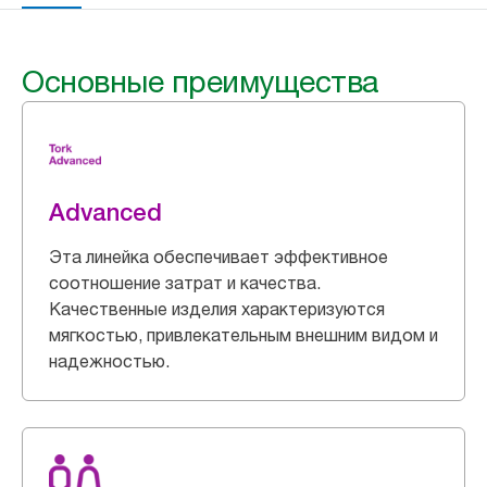
Основные преимущества
Advanced
Эта линейка обеспечивает эффективное
соотношение затрат и качества.
Качественные изделия характеризуются
мягкостью, привлекательным внешним видом и
надежностью.