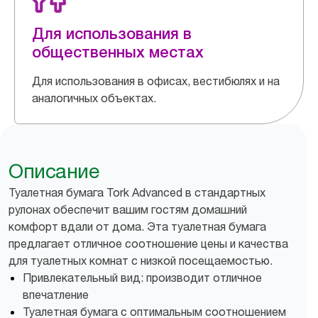
Для использования в
общественных местах
Для использования в офисах, вестибюлях и на
аналогичных объектах.
Описание
Туалетная бумага Tork Advanced в стандартных
рулонах обеспечит вашим гостям домашний
комфорт вдали от дома. Эта туалетная бумага
предлагает отличное соотношение цены и качества
для туалетных комнат с низкой посещаемостью.
Привлекательный вид: производит отличное
впечатление
Туалетная бумага с оптимальным соотношением