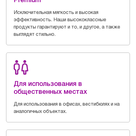
Исключительная мягкость и высокая
эффективность. Наши высококлассные
продукты гарантируют и то, и другое, а также
выглядят стильно.
Для использования в
общественных местах
Для использования в офисах, вестибюлях и на
аналогичных объектах.