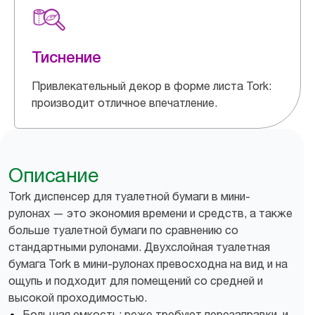
Тиснение
Привлекательный декор в форме листа Tork:
производит отличное впечатление.
Описание
Tork диспенсер для туалетной бумаги в мини-
рулонах — это экономия времени и средств, а также
больше туалетной бумаги по сравнению со
стандартными рулонами. Двухслойная туалетная
бумага Tork в мини-рулонах превосходна на вид и на
ощупь и подходит для помещений со средней и
высокой проходимостью.
Большая емкость: реже требуют перезаправки, и