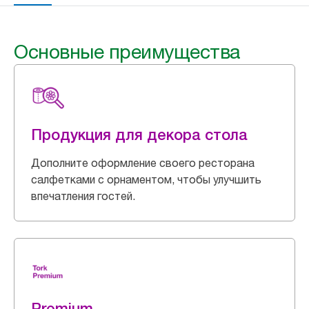
Основные преимущества
Продукция для декора стола
Дополните оформление своего ресторана
салфетками с орнаментом, чтобы улучшить
впечатления гостей.
Premium