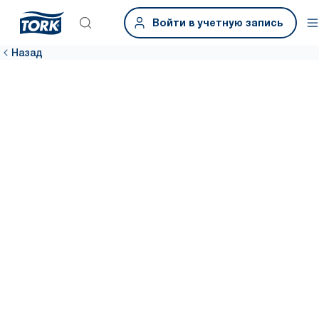
Войти в учетную запись
Назад