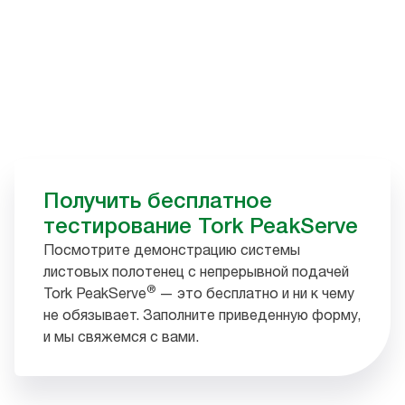
Получить бесплатное
тестирование Tork PeakServe
Посмотрите демонстрацию системы
листовых полотенец с непрерывной подачей
®
Tork PeakServe
— это бесплатно и ни к чему
не обязывает. Заполните приведенную форму,
и мы свяжемся с вами.