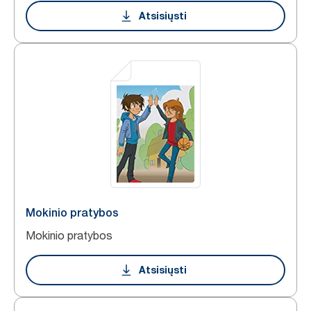
Atsisiųsti
Mokinio pratybos
Mokinio pratybos
Atsisiųsti