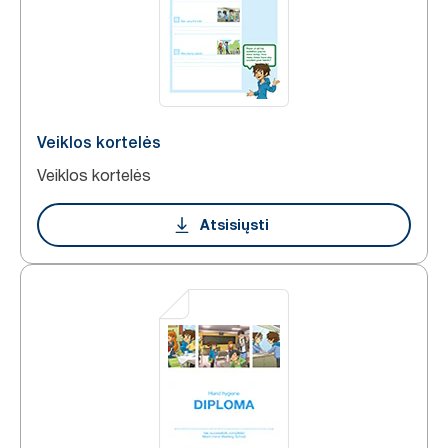
Veiklos kortelės
Veiklos kortelės
Atsisiųsti