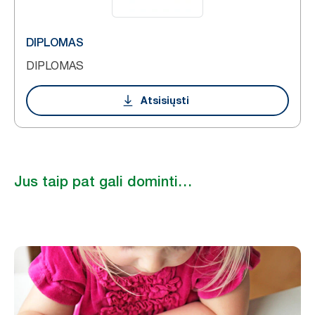
DIPLOMAS
DIPLOMAS
Atsisiųsti
Jus taip pat gali dominti…