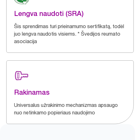
Lengva naudoti (SRA)
Šis sprendimas turi prieinamumo sertifikatą, todėl
juo lengva naudotis visiems. * Švedijos reumato
asociacija
Rakinamas
Universalus užrakinimo mechanizmas apsaugo
nuo netinkamo popieriaus naudojimo