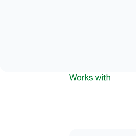
Works with