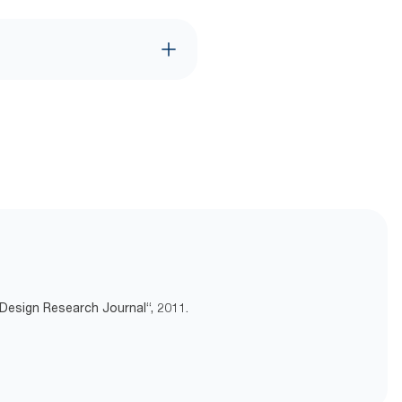
 Design Research Journal“, 2011.