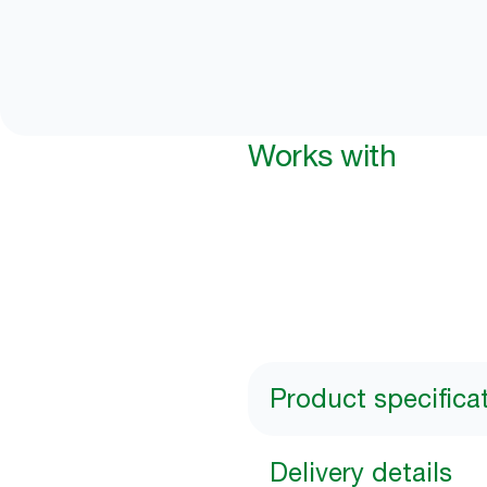
Works with
Product specifica
Delivery details