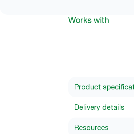
Works with
Product specifica
Delivery details
Resources