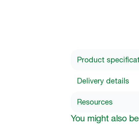
Product specifica
Delivery details
Resources
You might also be 