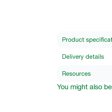
Product specifica
Delivery details
Resources
You might also be 