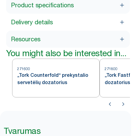
Product specifications
Delivery details
Resources
You might also be interested in...
271600
271800
„Tork Counterfold“ prekystalio
„Tork Fastfol
servetėlių dozatorius
dozatorius
Tvarumas