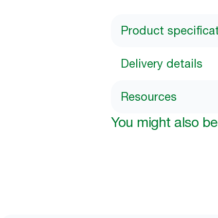
Product specifica
Delivery details
Resources
You might also be 