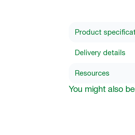
Product specifica
Delivery details
Resources
You might also be 