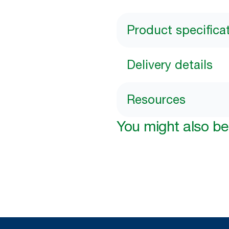
Product specifica
Delivery details
Resources
You might also be 