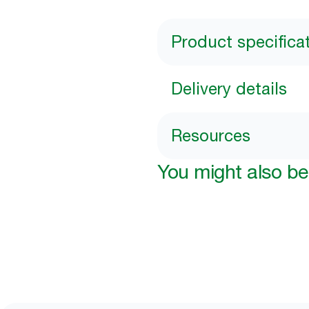
Product specifica
Delivery details
Resources
You might also be 