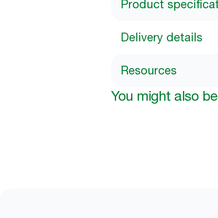
Product specifica
Delivery details
Resources
You might also be 