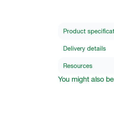
Product specifica
Delivery details
Resources
You might also be 