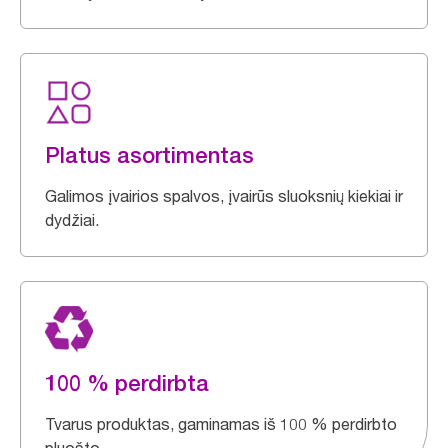
Platus asortimentas
Galimos įvairios spalvos, įvairūs sluoksnių kiekiai ir
dydžiai.
100 % perdirbta
Tvarus produktas, gaminamas iš 100 % perdirbto