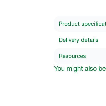
Product specifica
Delivery details
Resources
You might also be 