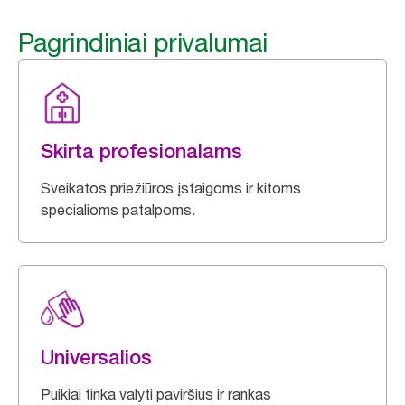
Pagrindiniai privalumai
Skirta profesionalams
Sveikatos priežiūros įstaigoms ir kitoms
specialioms patalpoms.
Universalios
Puikiai tinka valyti paviršius ir rankas