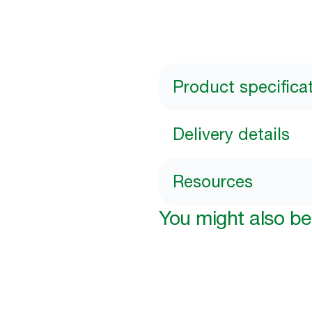
Product specifica
Delivery details
Resources
You might also be 