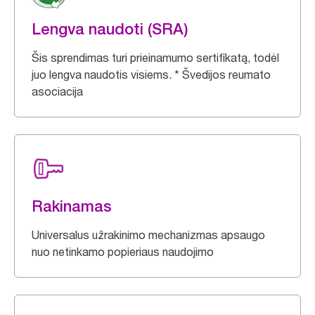
Lengva naudoti (SRA)
Šis sprendimas turi prieinamumo sertifikatą, todėl
juo lengva naudotis visiems. * Švedijos reumato
asociacija
Rakinamas
Universalus užrakinimo mechanizmas apsaugo
nuo netinkamo popieriaus naudojimo