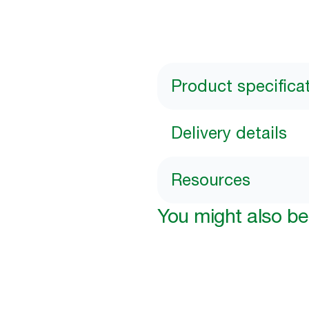
Product specifica
Delivery details
Resources
You might also be 