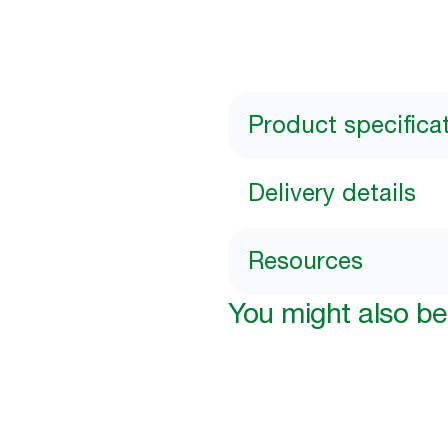
Product specifica
Delivery details
Resources
You might also be 