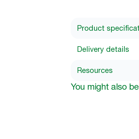
Product specifica
Delivery details
Resources
You might also be 