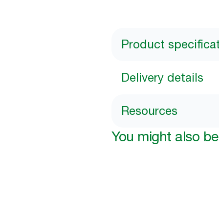
Product specifica
Delivery details
Resources
You might also be 